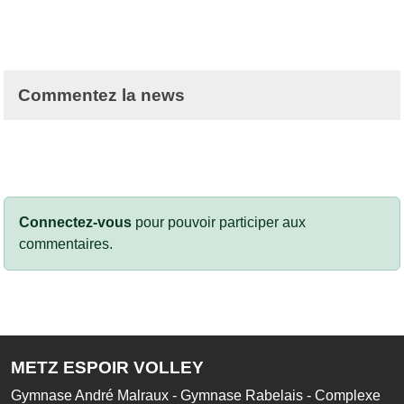
Commentez la news
Connectez-vous
pour pouvoir participer aux
commentaires.
METZ ESPOIR VOLLEY
Gymnase André Malraux - Gymnase Rabelais - Complexe