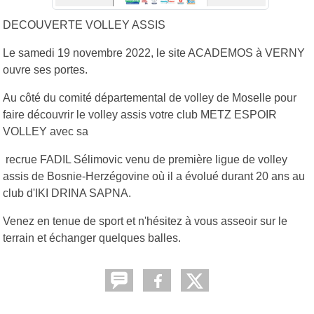
DECOUVERTE VOLLEY ASSIS
Le samedi 19 novembre 2022, le site ACADEMOS à VERNY
ouvre ses portes.
Au côté du comité départemental de volley de Moselle pour
faire découvrir le volley assis votre club METZ ESPOIR
VOLLEY avec sa
recrue FADIL Sélimovic venu de première ligue de volley
assis de Bosnie-Herzégovine où il a évolué durant 20 ans au
club d'IKI DRINA SAPNA.
Venez en tenue de sport et n'hésitez à vous asseoir sur le
terrain et échanger quelques balles.