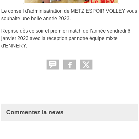
Le conseil d'adminisatration de METZ ESPOIR VOLLEY vous
souhaite une belle année 2023.
Reprise dès ce soir et premier match de l'année vendredi 6
janvier 2023 avec la réception par notre équipe mixte
d'ENNERY.
Commentez la news