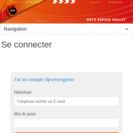
Panneau de gestion des cookies
Se connecter
J'ai un compte Sportsregions
Identifiant
Mot de passe