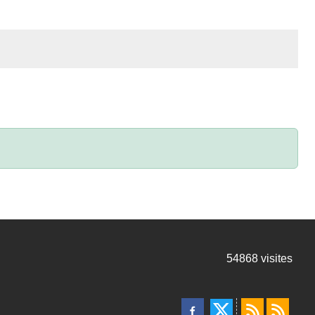
54868
visites