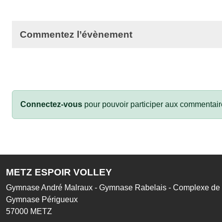
Commentez l’évènement
Connectez-vous
pour pouvoir participer aux commentair
METZ ESPOIR VOLLEY
Gymnase André Malraux - Gymnase Rabelais - Complexe de l
Gymnase Périgueux
57000
METZ