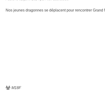
Nos jeunes dragonnes se déplacent pour rencontrer Grand N
M18F