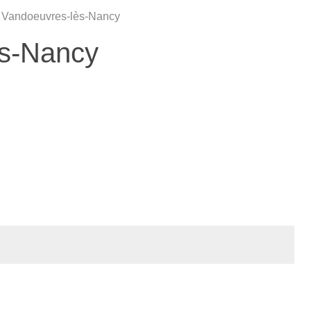
 Vandoeuvres-lès-Nancy
ès-Nancy