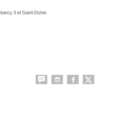
ancy 3 et Saint-Dizier.