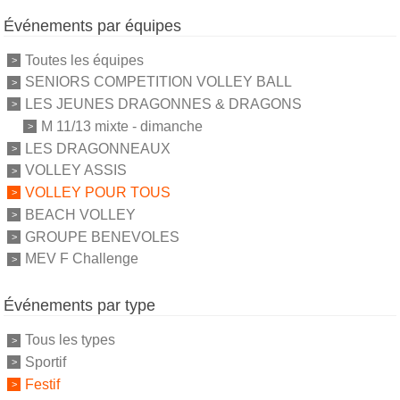
Événements par équipes
Toutes les équipes
SENIORS COMPETITION VOLLEY BALL
LES JEUNES DRAGONNES & DRAGONS
M 11/13 mixte - dimanche
LES DRAGONNEAUX
VOLLEY ASSIS
VOLLEY POUR TOUS
BEACH VOLLEY
GROUPE BENEVOLES
MEV F Challenge
Événements par type
Tous les types
Sportif
Festif