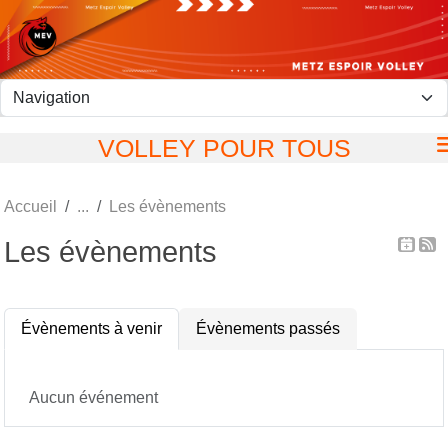
Panneau de gestion des cookies
VOLLEY POUR TOUS
Accueil
Les évènements
Les évènements
Évènements à venir
Évènements passés
Aucun événement