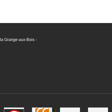
a Grange-aux-Bois -