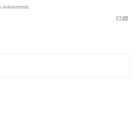
s évènements