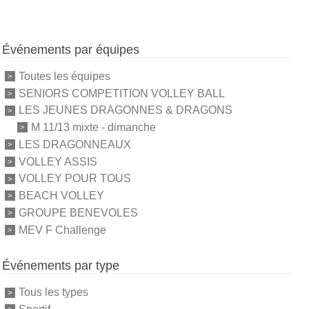
Événements par équipes
Toutes les équipes
SENIORS COMPETITION VOLLEY BALL
LES JEUNES DRAGONNES & DRAGONS
M 11/13 mixte - dimanche
LES DRAGONNEAUX
VOLLEY ASSIS
VOLLEY POUR TOUS
BEACH VOLLEY
GROUPE BENEVOLES
MEV F Challenge
Événements par type
Tous les types