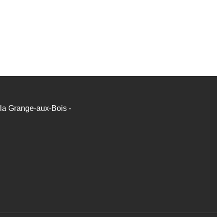
a Grange-aux-Bois -