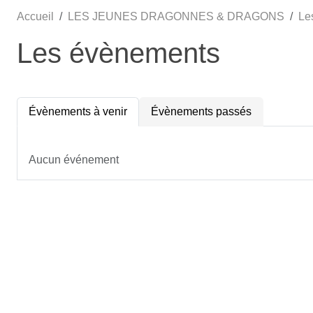
Accueil
LES JEUNES DRAGONNES & DRAGONS
Le
Les évènements
Évènements à venir
Évènements passés
Aucun événement